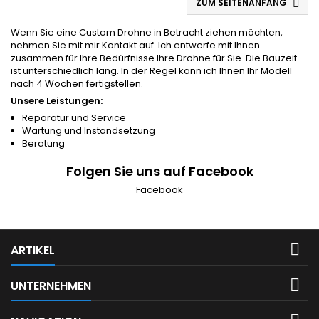
ZUM SEITENANFANG

Wenn Sie eine Custom Drohne in Betracht ziehen möchten,
nehmen Sie mit mir Kontakt auf. Ich entwerfe mit Ihnen
zusammen für Ihre Bedürfnisse Ihre Drohne für Sie. Die Bauzeit
ist unterschiedlich lang. In der Regel kann ich Ihnen Ihr Modell
nach 4 Wochen fertigstellen.
Unsere Leistungen:
Reparatur und Service
Wartung und Instandsetzung
Beratung
Folgen Sie uns auf Facebook
Facebook

ARTIKEL

UNTERNEHMEN