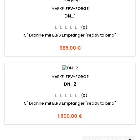
MARKE:
FPV-FORGE
DN_1
(0)
5" Drohne mit ELRS Empfänger "ready to bind"
985,00 €
MARKE:
FPV-FORGE
DN_2
(0)
5" Drohne mit ELRS Empfänger "ready to bind"
1.500,00 €