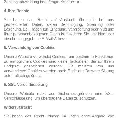
Zahlungsabwicklung beauftragte Kreditinstitut.
4. Ihre Rechte
Sie haben das Recht auf Auskunft über die bei uns
gespeicherten Daten, deren Berichtigung, Sperrung oder
Löschung. Bei Fragen zur Erhebung, Verarbeitung oder Nutzung
Ihrer personenbezogenen Daten kontaktieren Sie uns bitte über
die oben angegebene E-Mail-Adresse.
5. Verwendung von Cookies
Unsere Website verwendet Cookies, um bestimmte Funktionen
zu ermöglichen. Cookies sind kleine Textdateien, die auf Ihrem
Endgerät gespeichert werden. Die meisten von uns
verwendeten Cookies werden nach Ende der Browser-Sitzung
automatisch gelöscht.
6. SSL-Verschlüsselung
Unsere Website nutzt aus Sicherheitsgründen eine SSL-
Verschlüsselung, um übertragene Daten zu schützen.
Widerrufsrecht
Sie haben das Recht, binnen 14 Tagen ohne Angabe von