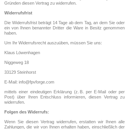
Gründen diesen Vertrag zu widerrufen.
Widerrufsfrist
Die Widerrufsfrist beträgt 14 Tage ab dem Tag, an dem Sie oder
ein von Ihnen benannter Dritter die Ware in Besitz genommen
haben.
Um Ihr Widerrufsrecht auszuüben, müssen Sie uns:
Klaus Löwenhagen
Niggeweg 18
33129 Steinhorst
E-Mail: info@fpvforge.com
mittels einer eindeutigen Erklärung (z. B. per E-Mail oder per
Post) über Ihren Entschluss informieren, diesen Vertrag zu
widerrufen.
Folgen des Widerrufs:
Wenn Sie diesen Vertrag widerrufen, erstatten wir Ihnen alle
Zahlungen, die wir von Ihnen erhalten haben, einschließlich der