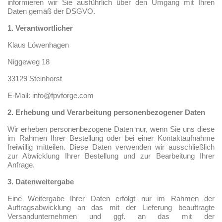
informieren wir Sie ausführlich über den Umgang mit Ihren
Daten gemäß der DSGVO.
1. Verantwortlicher
Klaus Löwenhagen
Niggeweg 18
33129 Steinhorst
E-Mail: info@fpvforge.com
2. Erhebung und Verarbeitung personenbezogener Daten
Wir erheben personenbezogene Daten nur, wenn Sie uns diese
im Rahmen Ihrer Bestellung oder bei einer Kontaktaufnahme
freiwillig mitteilen. Diese Daten verwenden wir ausschließlich
zur Abwicklung Ihrer Bestellung und zur Bearbeitung Ihrer
Anfrage.
3. Datenweitergabe
Eine Weitergabe Ihrer Daten erfolgt nur im Rahmen der
Auftragsabwicklung an das mit der Lieferung beauftragte
Versandunternehmen und ggf. an das mit der