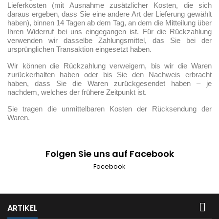
Lieferkosten (mit Ausnahme zusätzlicher Kosten, die sich
daraus ergeben, dass Sie eine andere Art der Lieferung gewählt
haben), binnen 14 Tagen ab dem Tag, an dem die Mitteilung über
Ihren Widerruf bei uns eingegangen ist. Für die Rückzahlung
verwenden wir dasselbe Zahlungsmittel, das Sie bei der
ursprünglichen Transaktion eingesetzt haben.
Wir können die Rückzahlung verweigern, bis wir die Waren
zurückerhalten haben oder bis Sie den Nachweis erbracht
haben, dass Sie die Waren zurückgesendet haben – je
nachdem, welches der frühere Zeitpunkt ist.
Sie tragen die unmittelbaren Kosten der Rücksendung der
Waren.
Folgen Sie uns auf Facebook
Facebook

ARTIKEL