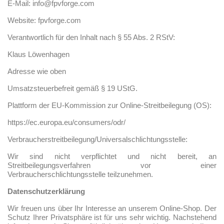
E-Mail: info@fpvforge.com
Website: fpvforge.com
Verantwortlich für den Inhalt nach § 55 Abs. 2 RStV:
Klaus Löwenhagen
Adresse wie oben
Umsatzsteuerbefreit gemäß § 19 UStG.
Plattform der EU-Kommission zur Online-Streitbeilegung (OS):
https://ec.europa.eu/consumers/odr/
Verbraucherstreitbeilegung/Universalschlichtungsstelle:
Wir sind nicht verpflichtet und nicht bereit, an
Streitbeilegungsverfahren vor einer
Verbraucherschlichtungsstelle teilzunehmen.
Datenschutzerklärung
Wir freuen uns über Ihr Interesse an unserem Online-Shop. Der
Schutz Ihrer Privatsphäre ist für uns sehr wichtig. Nachstehend